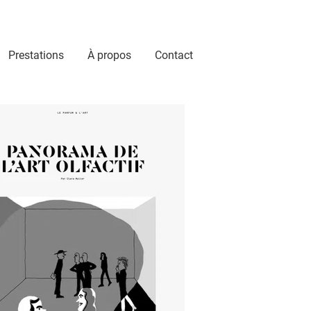
Prestations
À propos
Contact