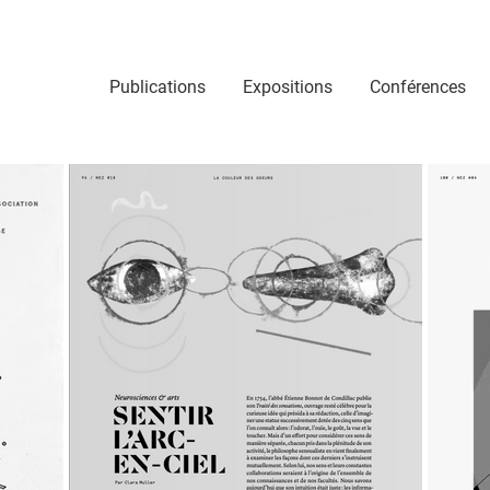
Publications
Expositions
Conférences